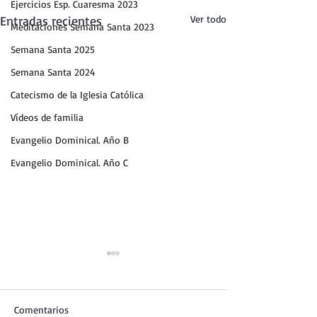
Ejercicios Esp. Cuaresma 2023
Entradas recientes
Ver todo
Meditaciones Semana Santa 2023
Semana Santa 2025
Semana Santa 2024
Catecismo de la Iglesia Católica
Vídeos de familia
Evangelio Dominical. Año B
Evangelio Dominical. Año C
Comentarios