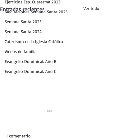
Ejercicios Esp. Cuaresma 2023
Entradas recientes
Ver todo
Meditaciones Semana Santa 2023
Semana Santa 2025
Semana Santa 2024
Catecismo de la Iglesia Católica
Vídeos de familia
Evangelio Dominical. Año B
Evangelio Dominical. Año C
1 comentario