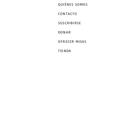
QUIÉNES SOMOS
CONTACTO
SUSCRIBIRSE
DONAR
OFRECER MISAS
TIENDA