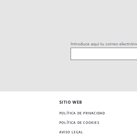
Introduce aquí tu correo electróni
SITIO WEB
POLÍTICA DE PRIVACIDAD
POLÍTICA DE COOKIES
AVISO LEGAL