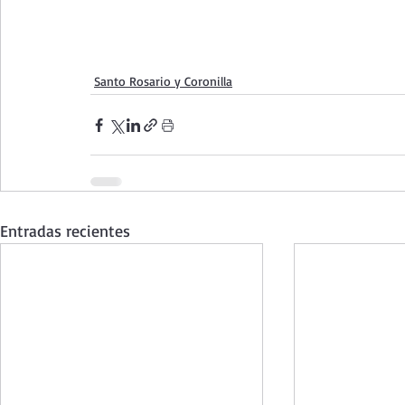
Santo Rosario y Coronilla
Entradas recientes