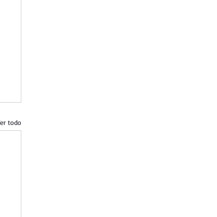
er todo