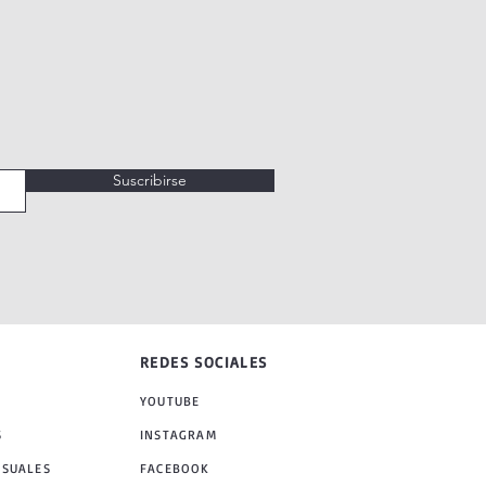
Suscribirse
REDES SOCIALES
YOUTUBE
S
INSTAGRAM
NSUALES
FACEBOOK