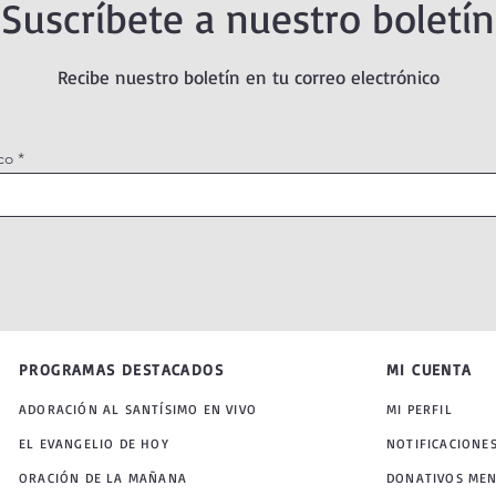
Suscríbete a nuestro boletín
Recibe nuestro boletín en tu correo electrónico
co
PROGRAMAS DESTACADOS
MI CUENTA
ADORACIÓN AL SANTÍSIMO EN VIVO
MI PERFIL
EL EVANGELIO DE HOY
NOTIFICACIONE
ORACIÓN DE LA MAÑANA
DONATIVOS ME