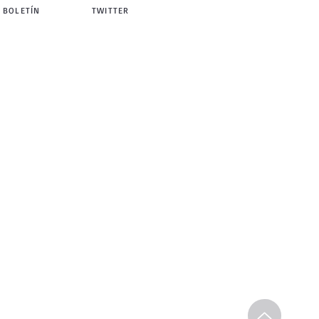
 BOLETÍN
TWITTER