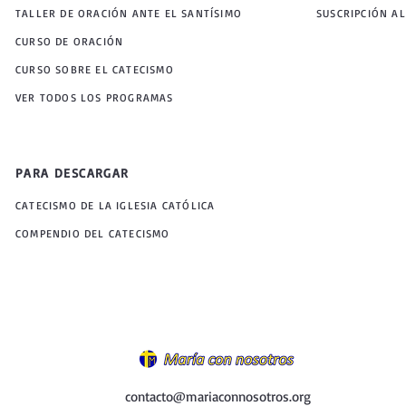
TALLER DE ORACIÓN ANTE EL SANTÍSIMO
SUSCRIPCIÓN AL
CURSO DE ORACIÓN
CURSO SOBRE EL CATECISMO
VER TODOS LOS PROGRAMAS
PARA DESCARGAR
CATECISMO DE LA IGLESIA CATÓLICA
COMPENDIO DEL CATECISMO
contacto@mariaconnosotros.org