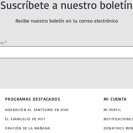
Suscríbete a nuestro boletín
Recibe nuestro boletín en tu correo electrónico
co
PROGRAMAS DESTACADOS
MI CUENTA
ADORACIÓN AL SANTÍSIMO EN VIVO
MI PERFIL
EL EVANGELIO DE HOY
NOTIFICACIONE
ORACIÓN DE LA MAÑANA
DONATIVOS ME