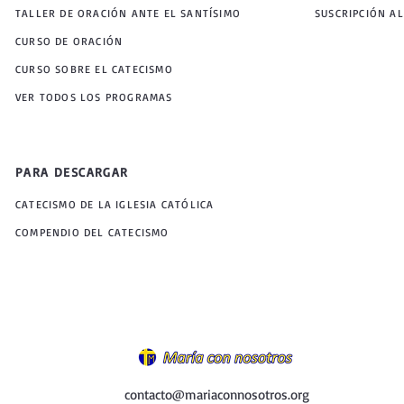
TALLER DE ORACIÓN ANTE EL SANTÍSIMO
SUSCRIPCIÓN AL
CURSO DE ORACIÓN
CURSO SOBRE EL CATECISMO
VER TODOS LOS PROGRAMAS
PARA DESCARGAR
CATECISMO DE LA IGLESIA CATÓLICA
COMPENDIO DEL CATECISMO
contacto@mariaconnosotros.org