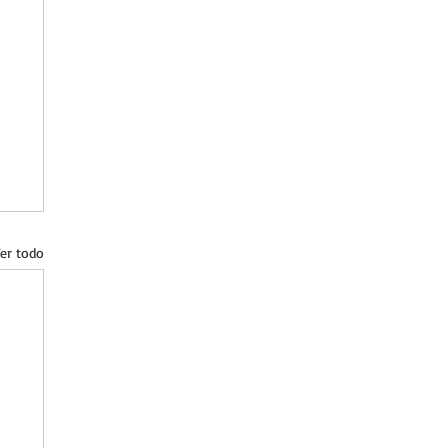
er todo