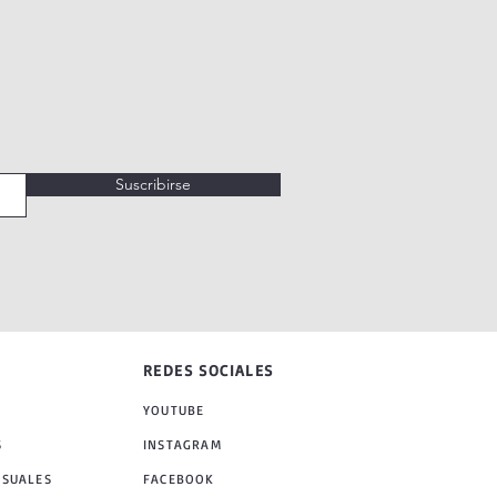
Suscribirse
REDES SOCIALES
YOUTUBE
S
INSTAGRAM
NSUALES
FACEBOOK