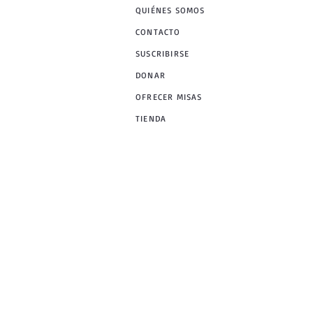
QUIÉNES SOMOS
CONTACTO
SUSCRIBIRSE
DONAR
OFRECER MISAS
TIENDA