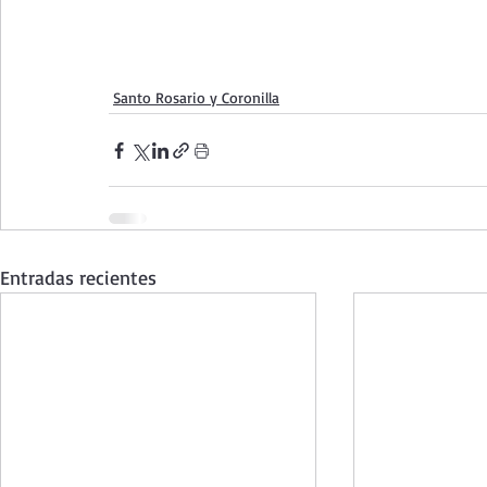
Santo Rosario y Coronilla
Entradas recientes