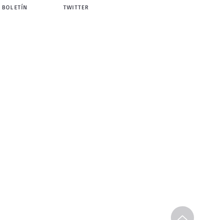
 BOLETÍN
TWITTER