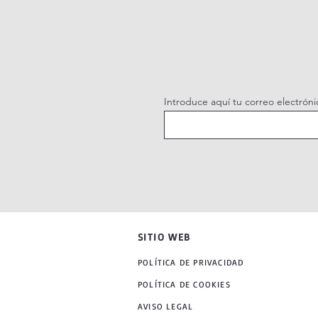
Introduce aquí tu correo electróni
SITIO WEB
POLÍTICA DE PRIVACIDAD
POLÍTICA DE COOKIES
AVISO LEGAL