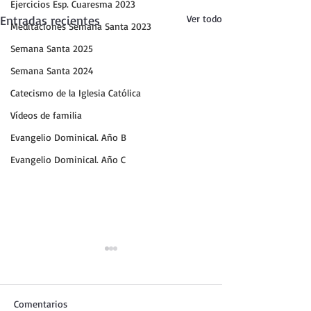
Ejercicios Esp. Cuaresma 2023
Entradas recientes
Ver todo
Meditaciones Semana Santa 2023
Semana Santa 2025
Semana Santa 2024
Catecismo de la Iglesia Católica
Vídeos de familia
Evangelio Dominical. Año B
Evangelio Dominical. Año C
Comentarios