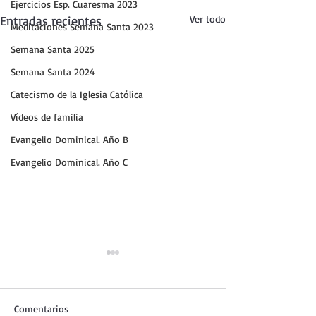
Ejercicios Esp. Cuaresma 2023
Entradas recientes
Ver todo
Meditaciones Semana Santa 2023
Semana Santa 2025
Semana Santa 2024
Catecismo de la Iglesia Católica
Vídeos de familia
Evangelio Dominical. Año B
Evangelio Dominical. Año C
Comentarios