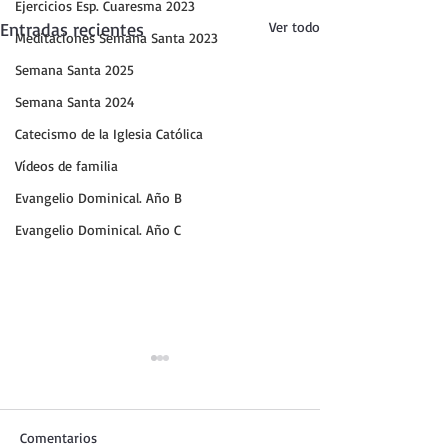
Ejercicios Esp. Cuaresma 2023
Entradas recientes
Ver todo
Meditaciones Semana Santa 2023
Semana Santa 2025
Semana Santa 2024
Catecismo de la Iglesia Católica
Vídeos de familia
Evangelio Dominical. Año B
Evangelio Dominical. Año C
Comentarios