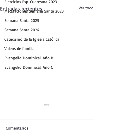
Ejercicios Esp. Cuaresma 2023
Entradas recientes
Ver todo
Meditaciones Semana Santa 2023
Semana Santa 2025
Semana Santa 2024
Catecismo de la Iglesia Católica
Vídeos de familia
Evangelio Dominical. Año B
Evangelio Dominical. Año C
Comentarios