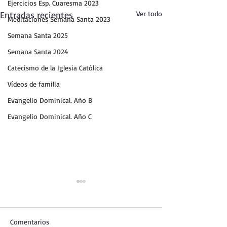
Ejercicios Esp. Cuaresma 2023
Entradas recientes
Ver todo
Meditaciones Semana Santa 2023
Semana Santa 2025
Semana Santa 2024
Catecismo de la Iglesia Católica
Vídeos de familia
Evangelio Dominical. Año B
Evangelio Dominical. Año C
Comentarios