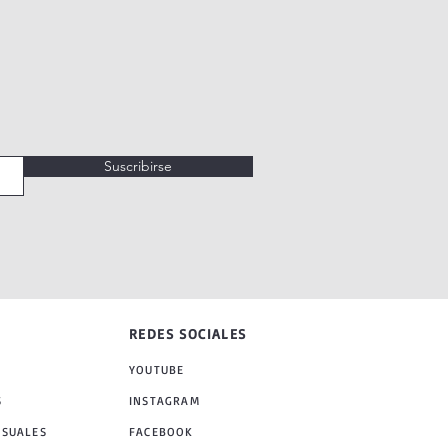
Suscribirse
REDES SOCIALES
YOUTUBE
S
INSTAGRAM
NSUALES
FACEBOOK