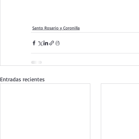
Santo Rosario y Coronilla
Entradas recientes