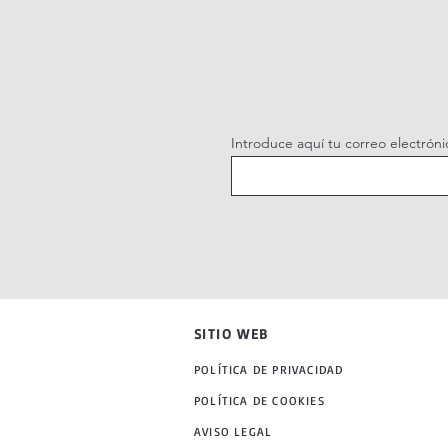
Introduce aquí tu correo electróni
SITIO WEB
POLÍTICA DE PRIVACIDAD
POLÍTICA DE COOKIES
AVISO LEGAL