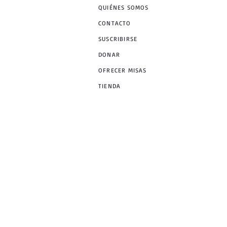
QUIÉNES SOMOS
CONTACTO
SUSCRIBIRSE
DONAR
OFRECER MISAS
TIENDA