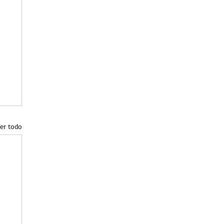
er todo