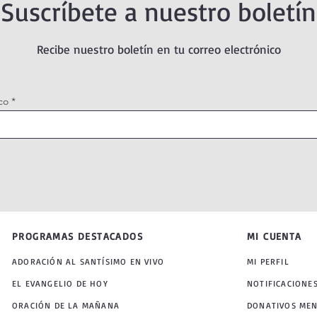
Suscríbete a nuestro boletín
Recibe nuestro boletín en tu correo electrónico
co
PROGRAMAS DESTACADOS
MI CUENTA
ADORACIÓN AL SANTÍSIMO EN VIVO
MI PERFIL
EL EVANGELIO DE HOY
NOTIFICACIONE
ORACIÓN DE LA MAÑANA
DONATIVOS ME