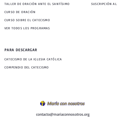
TALLER DE ORACIÓN ANTE EL SANTÍSIMO
SUSCRIPCIÓN AL
CURSO DE ORACIÓN
CURSO SOBRE EL CATECISMO
VER TODOS LOS PROGRAMAS
PARA DESCARGAR
CATECISMO DE LA IGLESIA CATÓLICA
COMPENDIO DEL CATECISMO
contacto@mariaconnosotros.org