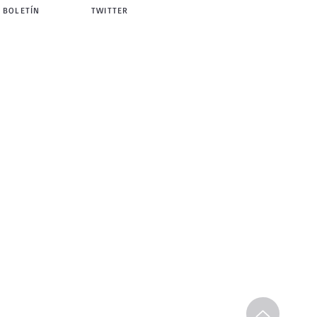
 BOLETÍN
TWITTER