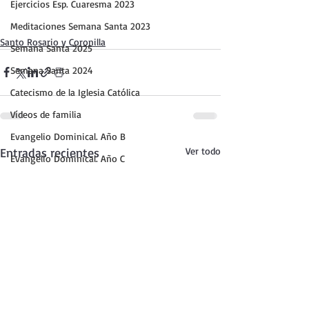
Ejercicios Esp. Cuaresma 2023
Meditaciones Semana Santa 2023
Santo Rosario y Coronilla
Semana Santa 2025
Semana Santa 2024
Catecismo de la Iglesia Católica
Vídeos de familia
Evangelio Dominical. Año B
Entradas recientes
Ver todo
Evangelio Dominical. Año C