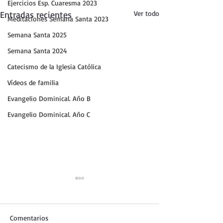
Ejercicios Esp. Cuaresma 2023
Entradas recientes
Ver todo
Meditaciones Semana Santa 2023
Semana Santa 2025
Semana Santa 2024
Catecismo de la Iglesia Católica
Vídeos de familia
Evangelio Dominical. Año B
Evangelio Dominical. Año C
Comentarios