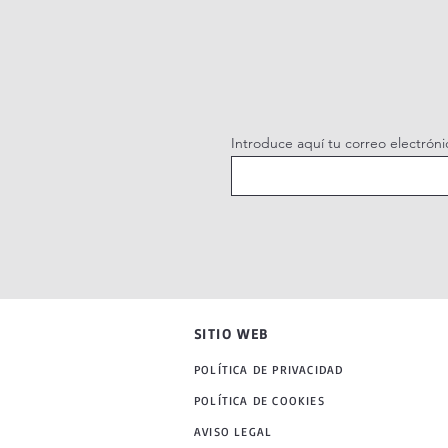
Introduce aquí tu correo electróni
SITIO WEB
POLÍTICA DE PRIVACIDAD
POLÍTICA DE COOKIES
AVISO LEGAL