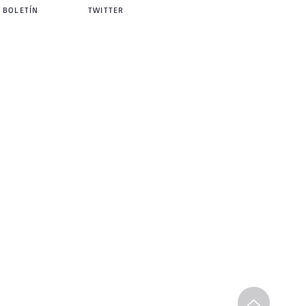
 BOLETÍN
TWITTER