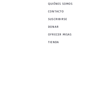
QUIÉNES SOMOS
CONTACTO
SUSCRIBIRSE
DONAR
OFRECER MISAS
TIENDA