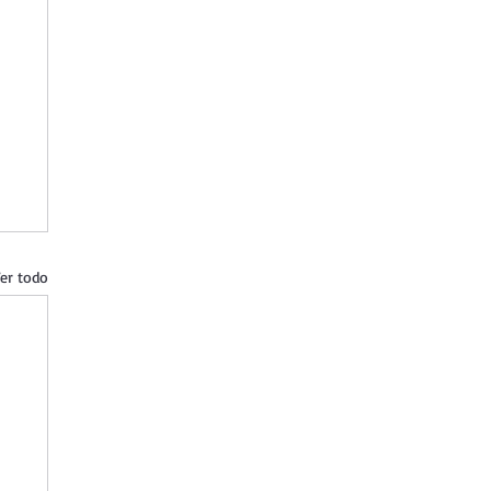
er todo