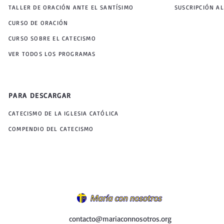
TALLER DE ORACIÓN ANTE EL SANTÍSIMO
SUSCRIPCIÓN AL
CURSO DE ORACIÓN
CURSO SOBRE EL CATECISMO
VER TODOS LOS PROGRAMAS
PARA DESCARGAR
CATECISMO DE LA IGLESIA CATÓLICA
COMPENDIO DEL CATECISMO
contacto@mariaconnosotros.org