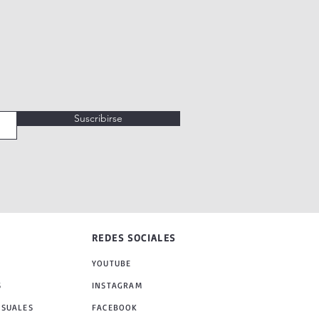
Suscribirse
REDES SOCIALES
YOUTUBE
S
INSTAGRAM
NSUALES
FACEBOOK