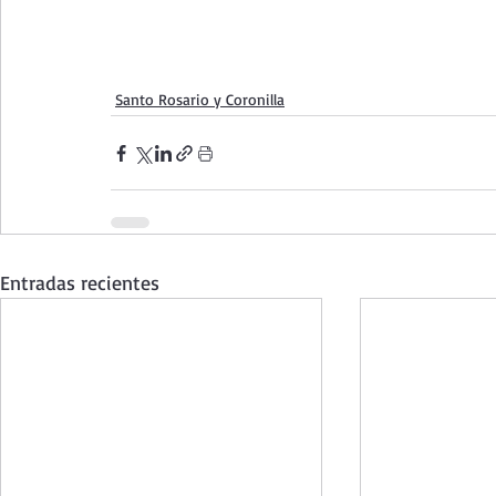
Santo Rosario y Coronilla
Entradas recientes