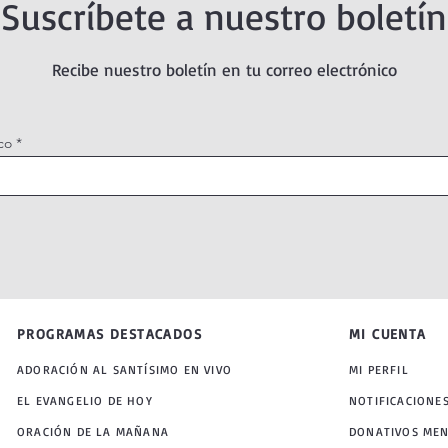
Suscríbete a nuestro boletín
Recibe nuestro boletín en tu correo electrónico
co
PROGRAMAS DESTACADOS
MI CUENTA
ADORACIÓN AL SANTÍSIMO EN VIVO
MI PERFIL
EL EVANGELIO DE HOY
NOTIFICACIONE
ORACIÓN DE LA MAÑANA
DONATIVOS ME