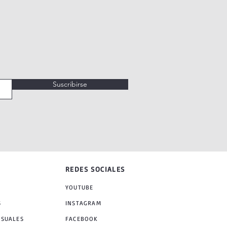
Suscribirse
REDES SOCIALES
YOUTUBE
S
INSTAGRAM
NSUALES
FACEBOOK