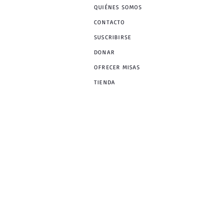
QUIÉNES SOMOS
CONTACTO
SUSCRIBIRSE
DONAR
OFRECER MISAS
TIENDA