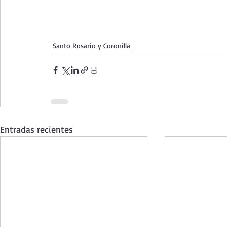
Santo Rosario y Coronilla
Entradas recientes