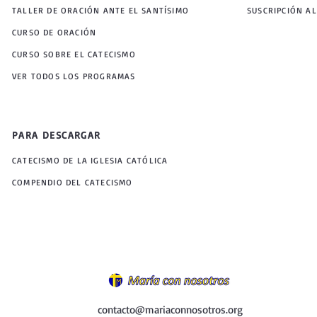
TALLER DE ORACIÓN ANTE EL SANTÍSIMO
SUSCRIPCIÓN AL
CURSO DE ORACIÓN
CURSO SOBRE EL CATECISMO
VER TODOS LOS PROGRAMAS
PARA DESCARGAR
CATECISMO DE LA IGLESIA CATÓLICA
COMPENDIO DEL CATECISMO
contacto@mariaconnosotros.org