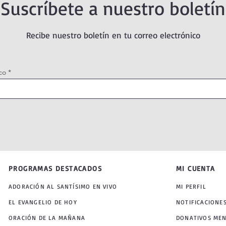
Suscríbete a nuestro boletín
Recibe nuestro boletín en tu correo electrónico
co
PROGRAMAS DESTACADOS
MI CUENTA
ADORACIÓN AL SANTÍSIMO EN VIVO
MI PERFIL
EL EVANGELIO DE HOY
NOTIFICACIONE
ORACIÓN DE LA MAÑANA
DONATIVOS ME