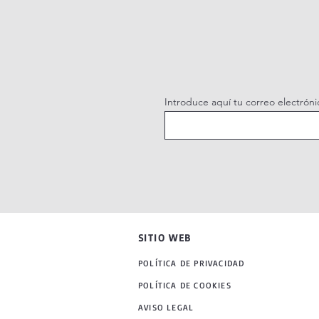
Introduce aquí tu correo electróni
SITIO WEB
POLÍTICA DE PRIVACIDAD
POLÍTICA DE COOKIES
AVISO LEGAL