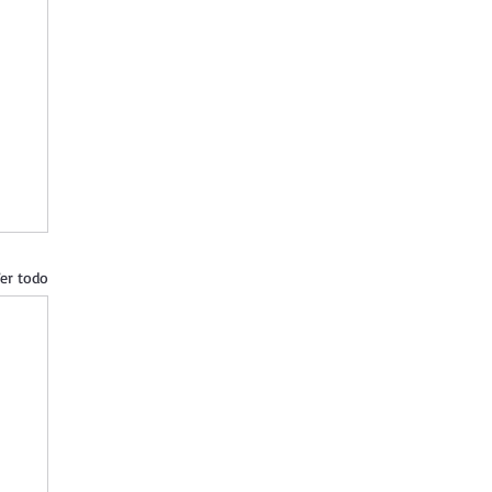
er todo