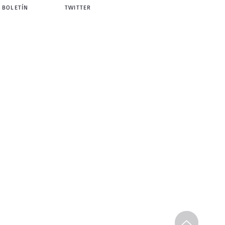
 BOLETÍN
TWITTER