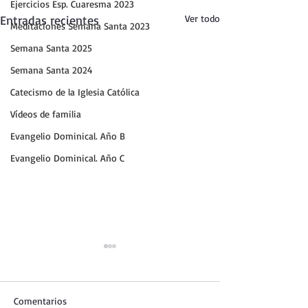
Ejercicios Esp. Cuaresma 2023
Entradas recientes
Ver todo
Meditaciones Semana Santa 2023
Semana Santa 2025
Semana Santa 2024
Catecismo de la Iglesia Católica
Vídeos de familia
Evangelio Dominical. Año B
Evangelio Dominical. Año C
Comentarios