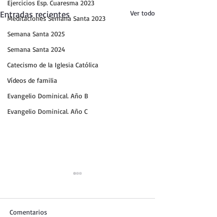
Ejercicios Esp. Cuaresma 2023
Entradas recientes
Ver todo
Meditaciones Semana Santa 2023
Semana Santa 2025
Semana Santa 2024
Catecismo de la Iglesia Católica
Vídeos de familia
Evangelio Dominical. Año B
Evangelio Dominical. Año C
Comentarios