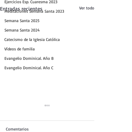
Ejercicios Esp. Cuaresma 2023
Entradas recientes
Ver todo
Meditaciones Semana Santa 2023
Semana Santa 2025
Semana Santa 2024
Catecismo de la Iglesia Católica
Vídeos de familia
Evangelio Dominical. Año B
Evangelio Dominical. Año C
Comentarios