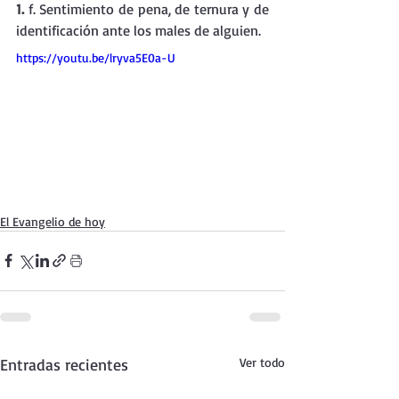
1.
 f. Sentimiento de pena, de ternura y de 
identificación ante los males de alguien.
https://youtu.be/lryva5E0a-U
El Evangelio de hoy
Entradas recientes
Ver todo