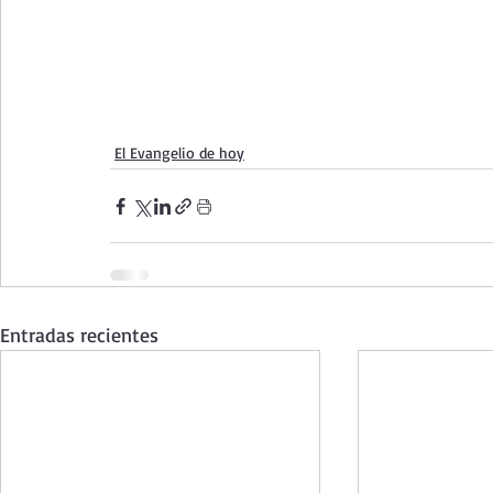
El Evangelio de hoy
Entradas recientes