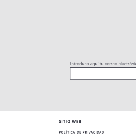
Introduce aquí tu correo electróni
SITIO WEB
POLÍTICA DE PRIVACIDAD