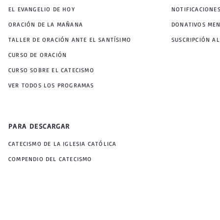
EL EVANGELIO DE HOY
NOTIFICACIONE
ORACIÓN DE LA MAÑANA
DONATIVOS ME
TALLER DE ORACIÓN ANTE EL SANTÍSIMO
SUSCRIPCIÓN AL
CURSO DE ORACIÓN
CURSO SOBRE EL CATECISMO
VER TODOS LOS PROGRAMAS
PARA DESCARGAR
CATECISMO DE LA IGLESIA CATÓLICA
COMPENDIO DEL CATECISMO