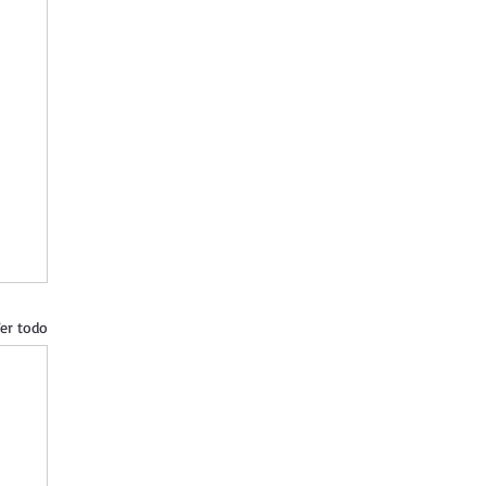
er todo