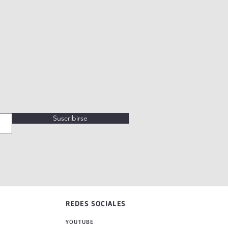
Suscribirse
REDES SOCIALES
YOUTUBE