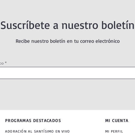
Suscríbete a nuestro boletín
Recibe nuestro boletín en tu correo electrónico
co
PROGRAMAS DESTACADOS
MI CUENTA
ADORACIÓN AL SANTÍSIMO EN VIVO
MI PERFIL