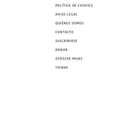
POLÍTICA DE COOKIES
AVISO LEGAL
QUIÉNES SOMOS
CONTACTO
SUSCRIBIRSE
DONAR
OFRECER MISAS
TIENDA