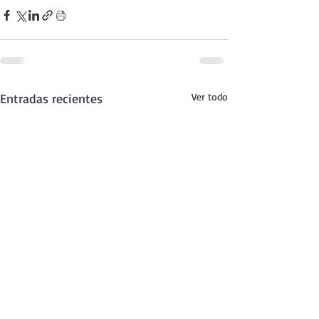
Entradas recientes
Ver todo