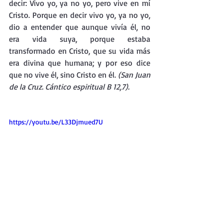
decir: Vivo yo, ya no yo, pero vive en mí 
Cristo. Porque en decir vivo yo, ya no yo, 
dio a entender que aunque vivía él, no 
era vida suya, porque estaba 
transformado en Cristo, que su vida más 
era divina que humana; y por eso dice 
que no vive él, sino Cristo en él. 
(San Juan 
de la Cruz. Cántico espiritual B 12,7).
https://youtu.be/L33Djmued7U