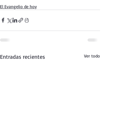
El Evangelio de hoy
Entradas recientes
Ver todo