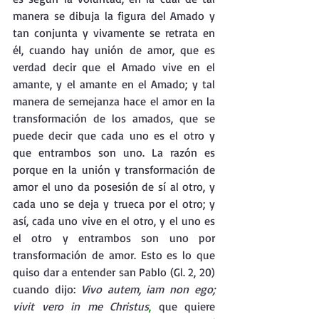
manera se dibuja la figura del Amado y 
tan conjunta y vivamente se retrata en 
él, cuando hay unión de amor, que es 
verdad decir que el Amado vive en el 
amante, y el amante en el Amado; y tal 
manera de semejanza hace el amor en la 
transformación de los amados, que se 
puede decir que cada uno es el otro y 
que entrambos son uno. La razón es 
porque en la unión y transformación de 
amor el uno da posesión de sí al otro, y 
cada uno se deja y trueca por el otro; y 
así, cada uno vive en el otro, y el uno es 
el otro y entrambos son uno por 
transformación de amor. Esto es lo que 
quiso dar a entender san Pablo (Gl. 2, 20) 
cuando dijo: 
Vivo autem, iam non ego; 
vivit vero in me Christus
, 
que quiere 