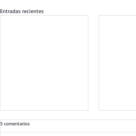
Entradas recientes
5 comentarios