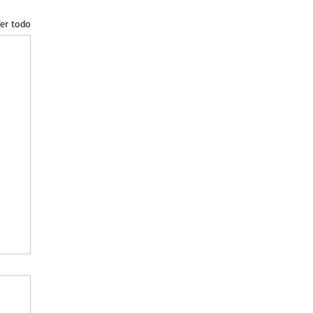
er todo