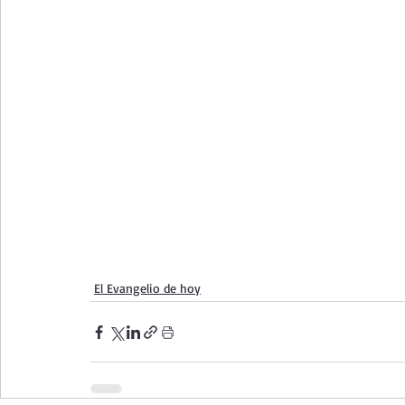
El Evangelio de hoy