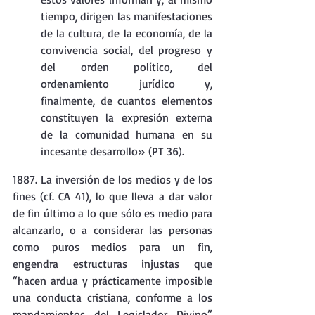
tiempo, dirigen las manifestaciones 
de la cultura, de la economía, de la 
convivencia social, del progreso y 
del orden político, del 
ordenamiento jurídico y, 
finalmente, de cuantos elementos 
constituyen la expresión externa 
de la comunidad humana en su 
incesante desarrollo» (PT 36).
1887. La inversión de los medios y de los 
fines (cf. CA 41), lo que lleva a dar valor 
de fin último a lo que sólo es medio para 
alcanzarlo, o a considerar las personas 
como puros medios para un fin, 
engendra estructuras injustas que 
“hacen ardua y prácticamente imposible 
una conducta cristiana, conforme a los 
mandamientos del Legislador Divino” 