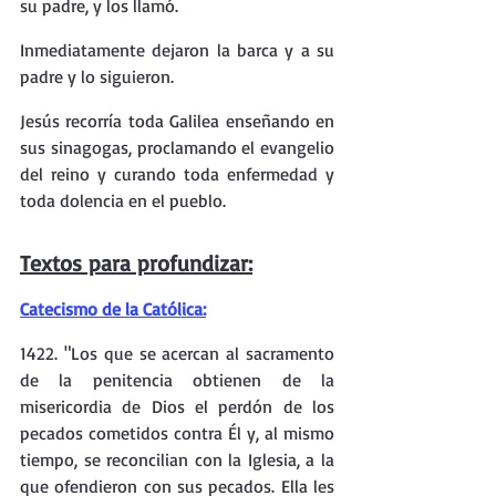
su padre, y los llamó.
Inmediatamente dejaron la barca y a su 
padre y lo siguieron.
Jesús recorría toda Galilea enseñando en 
sus sinagogas, proclamando el evangelio 
del reino y curando toda enfermedad y 
toda dolencia en el pueblo.
Textos para profundizar:
Catecismo de la Católica:
1422. "Los que se acercan al sacramento 
de la penitencia obtienen de la 
misericordia de Dios el perdón de los 
pecados cometidos contra Él y, al mismo 
tiempo, se reconcilian con la Iglesia, a la 
que ofendieron con sus pecados. Ella les 