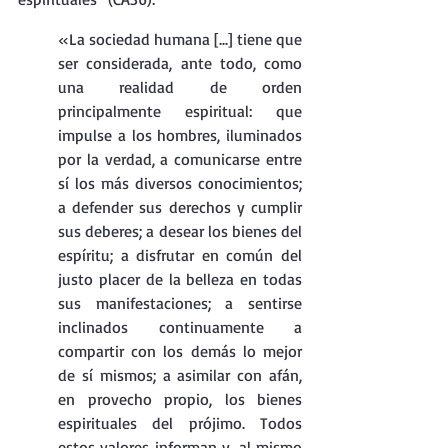
«
La sociedad humana [...] tiene que 
ser considerada, ante todo, como 
una realidad de orden 
principalmente espiritual: que 
impulse a los hombres, iluminados 
por la verdad, a comunicarse entre 
sí los más diversos conocimientos; 
a defender sus derechos y cumplir 
sus deberes; a desear los bienes del 
espíritu; a disfrutar en común del 
justo placer de la belleza en todas 
sus manifestaciones; a sentirse 
inclinados continuamente a 
compartir con los demás lo mejor 
de sí mismos; a asimilar con afán, 
en provecho propio, los bienes 
espirituales del prójimo. Todos 
estos valores informan y, al mismo 