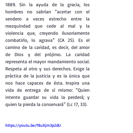
1889. Sin la ayuda de la gracia, los 
hombres no sabrían “acertar con el 
sendero a veces estrecho entre la 
mezquindad que cede al mal y la 
violencia que, creyendo ilusoriamente 
combatirlo, lo agrava” (CA 25). Es el 
camino de la caridad, es decir, del amor 
de Dios y del prójimo. La caridad 
representa el mayor mandamiento social. 
Respeta al otro y sus derechos. Exige la 
práctica de la justicia y es la única que 
nos hace capaces de ésta. Inspira una 
vida de entrega de sí mismo: “Quien 
intente guardar su vida la perderá; y 
quien la pierda la conservará” (Lc 17, 33).
https://youtu.be/f8uXjm3p2dU