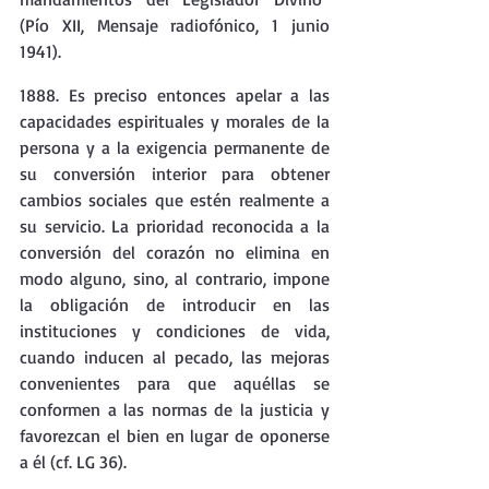
(Pío XII, Mensaje radiofónico, 1 junio 
1941).
1888. Es preciso entonces apelar a las 
capacidades espirituales y morales de la 
persona y a la exigencia permanente de 
su conversión interior para obtener 
cambios sociales que estén realmente a 
su servicio. La prioridad reconocida a la 
conversión del corazón no elimina en 
modo alguno, sino, al contrario, impone 
la obligación de introducir en las 
instituciones y condiciones de vida, 
cuando inducen al pecado, las mejoras 
convenientes para que aquéllas se 
conformen a las normas de la justicia y 
favorezcan el bien en lugar de oponerse 
a él (cf. LG 36).