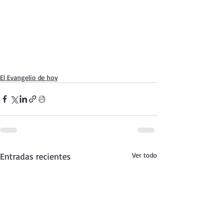
El Evangelio de hoy
Entradas recientes
Ver todo