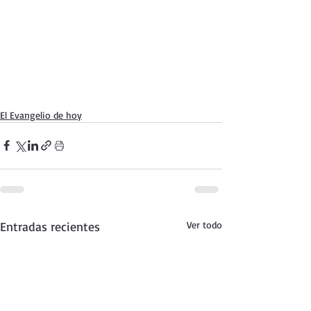
El Evangelio de hoy
Entradas recientes
Ver todo