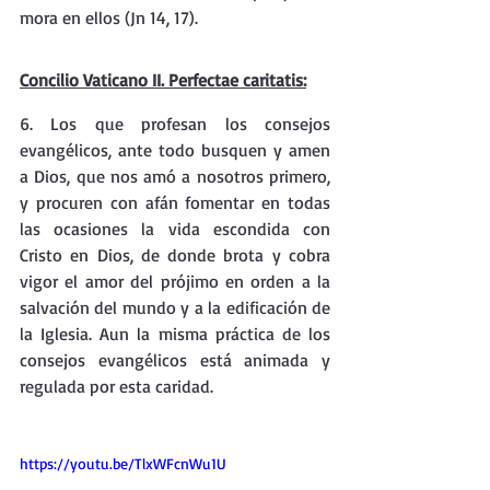
mora en ellos (Jn 14, 17).
Concilio Vaticano II. Perfectae caritatis:
6. Los que profesan los consejos 
evangélicos, ante todo busquen y amen 
a Dios, que nos amó a nosotros primero, 
y procuren con afán fomentar en todas 
las ocasiones la vida escondida con 
Cristo en Dios, de donde brota y cobra 
vigor el amor del prójimo en orden a la 
salvación del mundo y a la edificación de 
la Iglesia. Aun la misma práctica de los 
consejos evangélicos está animada y 
regulada por esta caridad.
https://youtu.be/TlxWFcnWu1U