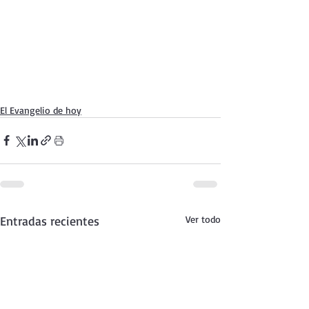
El Evangelio de hoy
Entradas recientes
Ver todo