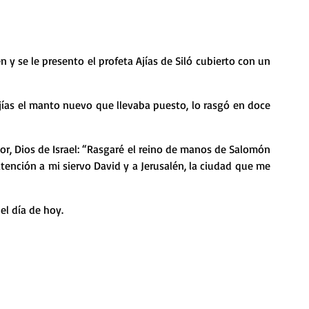
 y se le presento el profeta Ajías de Siló cubierto con un 
 atención a mi siervo David y a Jerusalén, la ciudad que me 
 el día de hoy.