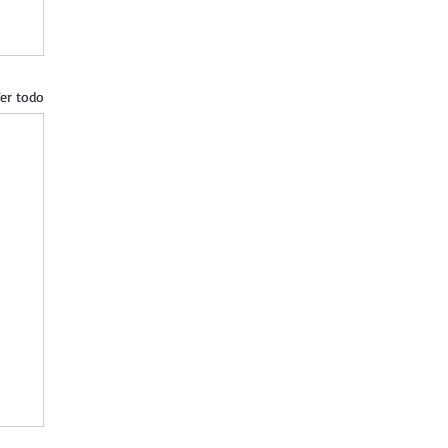
er todo