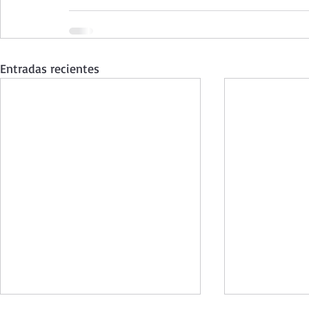
Entradas recientes