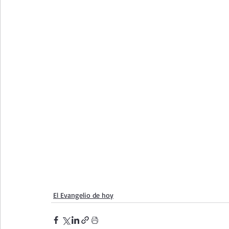
El Evangelio de hoy