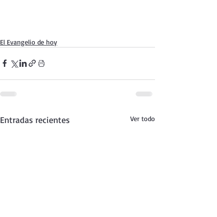
El Evangelio de hoy
Entradas recientes
Ver todo