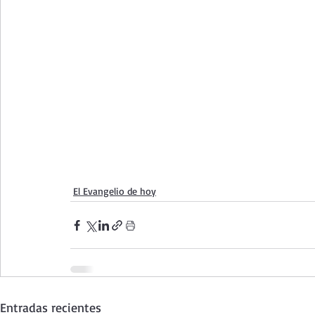
El Evangelio de hoy
Entradas recientes