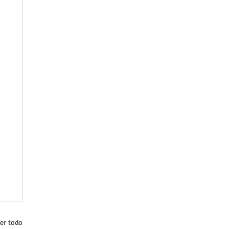
er todo