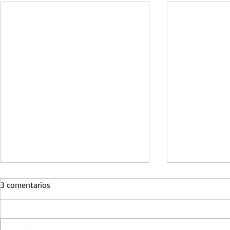
3 comentarios