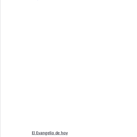
El Evangelio de hoy