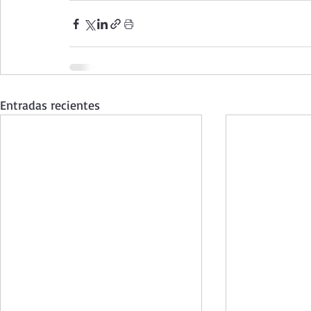
Entradas recientes