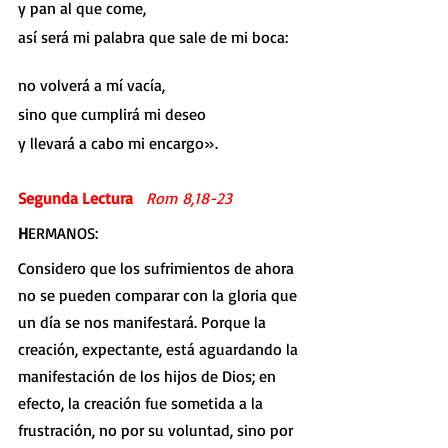
y pan al que come,
así será mi palabra que sale de mi boca:
no volverá a mí vacía,
sino que cumplirá mi deseo
y llevará a cabo mi encargo».
Segunda Lectura   
Rom 8,18-23
H
ERMANOS:
Considero que los sufrimientos de ahora 
no se pueden comparar con la gloria que 
un día se nos manifestará. Porque la 
creación, expectante, está aguardando la 
manifestación de los hijos de Dios; en 
efecto, la creación fue sometida a la 
frustración, no por su voluntad, sino por 