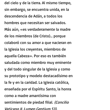
del cielo y de la tierra. Al mismo tiempo, 
sin embargo, se encuentra unida, en la 
descendencia de Adán, a todos los 
hombres que necesitan ser salvados. 
Más aún, «es verdaderamente la madre 
de los miembros (de Cristo)... porque 
colaboró con su amor a que nacieran en 
la Iglesia los creyentes, miembros de 
aquella Cabeza». Por eso es también 
saludada como miembro muy eminente 
y del todo singular de la Iglesia y como 
su prototipo y modelo destacadísimo en 
la fe y en la caridad. La Iglesia católica, 
enseñada por el Espíritu Santo, la honra 
como a madre amantísima con 
sentimientos de piedad filial.
 (Concilio 
Vaticano II. Lumen Gentium 53).