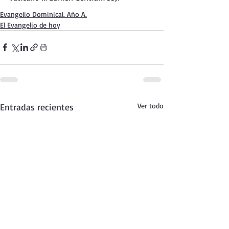
Evangelio Dominical. Año A.
El Evangelio de hoy
Entradas recientes
Ver todo