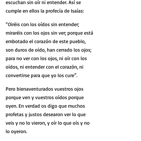
escuchan sin oír ni entender. Así se 
cumple en ellos la profecía de Isaías:
“Oiréis con los oídos sin entender; 
miraréis con los ojos sin ver; porque está 
embotado el corazón de este pueblo, 
son duros de oído, han cerrado los ojos; 
para no ver con los ojos, ni oír con los 
oídos, ni entender con el corazón, ni 
convertirse para que yo los cure”.
Pero bienaventurados vuestros ojos 
porque ven y vuestros oídos porque 
oyen. En verdad os digo que muchos 
profetas y justos desearon ver lo que 
veis y no lo vieron, y oír lo que oís y no 
lo oyeron.