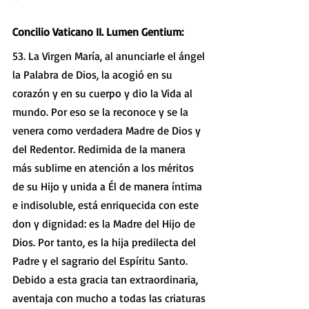
Concilio Vaticano II. Lumen Gentium:
53. La Virgen María, al anunciarle el ángel 
la Palabra de Dios, la acogió en su 
corazón y en su cuerpo y dio la Vida al 
mundo. Por eso se la reconoce y se la 
venera como verdadera Madre de Dios y 
del Redentor. Redimida de la manera 
más sublime en atención a los méritos 
de su Hijo y unida a Él de manera íntima 
e indisoluble, está enriquecida con este 
don y dignidad: es la Madre del Hijo de 
Dios. Por tanto, es la hija predilecta del 
Padre y el sagrario del Espíritu Santo. 
Debido a esta gracia tan extraordinaria, 
aventaja con mucho a todas las criaturas 