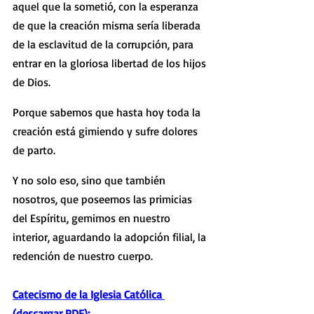
aquel que la sometió, con la esperanza 
de que la creación misma sería liberada 
de la esclavitud de la corrupción, para 
entrar en la gloriosa libertad de los hijos 
de Dios.
Porque sabemos que hasta hoy toda la 
creación está gimiendo y sufre dolores 
de parto.
Y no solo eso, sino que también 
nosotros, que poseemos las primicias 
del Espíritu, gemimos en nuestro 
interior, aguardando la adopción filial, la 
redención de nuestro cuerpo.
Catecismo de la Iglesia Católica 
(descargar PDF)
: