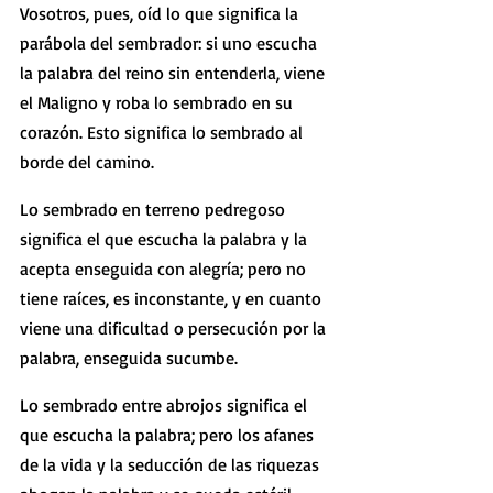
Vosotros, pues, oíd lo que significa la 
parábola del sembrador: si uno escucha 
la palabra del reino sin entenderla, viene 
el Maligno y roba lo sembrado en su 
corazón. Esto significa lo sembrado al 
borde del camino.
Lo sembrado en terreno pedregoso 
significa el que escucha la palabra y la 
acepta enseguida con alegría; pero no 
tiene raíces, es inconstante, y en cuanto 
viene una dificultad o persecución por la 
palabra, enseguida sucumbe.
Lo sembrado entre abrojos significa el 
que escucha la palabra; pero los afanes 
de la vida y la seducción de las riquezas 