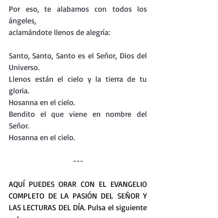
Por eso, te alabamos con todos los 
ángeles,
aclamándote llenos de alegría:
Santo, Santo, Santo es el Señor, Dios del 
Universo.
Llenos están el cielo y la tierra de tu 
gloria.
Hosanna en el cielo.
Bendito el que viene en nombre del 
Señor.
Hosanna en el cielo.
---
AQUÍ PUEDES ORAR CON EL EVANGELIO 
COMPLETO DE LA PASIÓN DEL SEÑOR Y 
LAS LECTURAS DEL DÍA. Pulsa el siguiente 