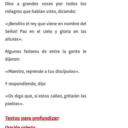
Dios a grandes voces por todos los 
milagros que habían visto, diciendo: 
«¡Bendito el rey que viene en nombre del 
Señor! Paz en el cielo y gloria en las 
alturas». 
Algunos fariseos de entre la gente le 
dijeron: 
«Maestro, reprende a tus discípulos».
Y respondiendo, dijo: 
«Os digo que, si estos callan, gritarán las 
piedras».
Textos para profundizar
:
Oración colecta