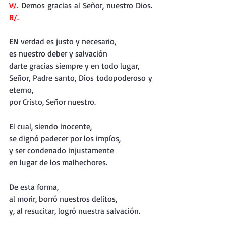
V/.
 Demos gracias al Señor, nuestro Dios. 
R/.
EN verdad es justo y necesario,
es nuestro deber y salvación
darte gracias siempre y en todo lugar,
Señor, Padre santo, Dios todopoderoso y 
eterno,
por Cristo, Señor nuestro.
El cual, siendo inocente,
se dignó padecer por los impíos,
y ser condenado injustamente
en lugar de los malhechores.
De esta forma,
al morir, borró nuestros delitos,
y, al resucitar, logró nuestra salvación.