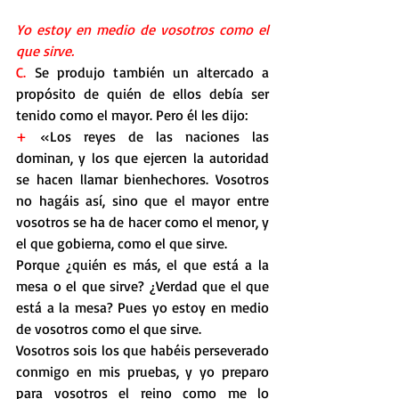
Yo estoy en medio de vosotros como el 
que sirve.
C.
 Se produjo también un altercado a 
propósito de quién de ellos debía ser 
tenido como el mayor. Pero él les dijo:
+
 «Los reyes de las naciones las 
dominan, y los que ejercen la autoridad 
se hacen llamar bienhechores. Vosotros 
no hagáis así, sino que el mayor entre 
vosotros se ha de hacer como el menor, y 
el que gobierna, como el que sirve.
Porque ¿quién es más, el que está a la 
mesa o el que sirve? ¿Verdad que el que 
está a la mesa? Pues yo estoy en medio 
de vosotros como el que sirve.
Vosotros sois los que habéis perseverado 
conmigo en mis pruebas, y yo preparo 
para vosotros el reino como me lo 