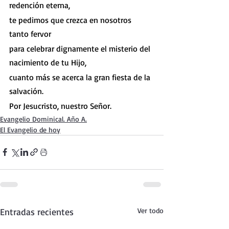
redención eterna,
te pedimos que crezca en nosotros 
tanto fervor
para celebrar dignamente el misterio del 
nacimiento de tu Hijo,
cuanto más se acerca la gran fiesta de la 
salvación.
Por Jesucristo, nuestro Señor.
Evangelio Dominical. Año A.
El Evangelio de hoy
Entradas recientes
Ver todo