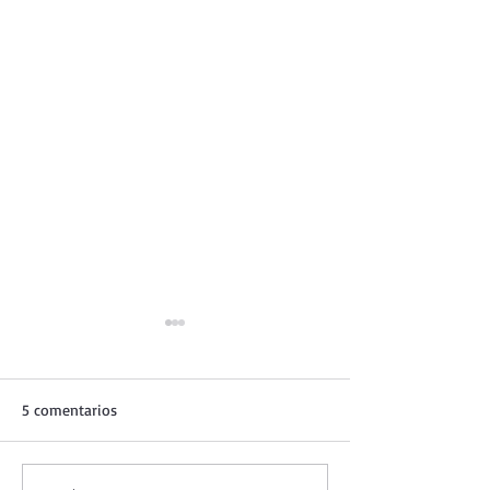
5 comentarios