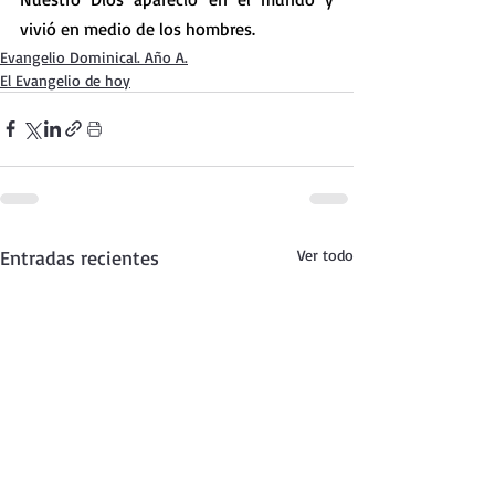
vivió en medio de los hombres.
Evangelio Dominical. Año A.
El Evangelio de hoy
Entradas recientes
Ver todo