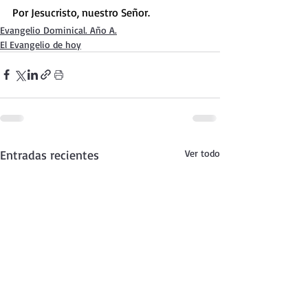
Por Jesucristo, nuestro Señor.
Evangelio Dominical. Año A.
El Evangelio de hoy
Entradas recientes
Ver todo