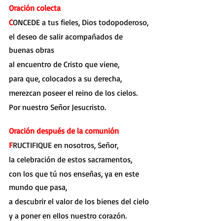
Oración colecta
C
ONCEDE a tus fieles, Dios todopoderoso,
el deseo de salir acompañados de 
buenas obras
al encuentro de Cristo que viene,
para que, colocados a su derecha,
merezcan poseer el reino de los cielos.
Por nuestro Señor Jesucristo.
Oración después de la comunión
F
RUCTIFIQUE en nosotros, Señor,
la celebración de estos sacramentos,
con los que tú nos enseñas, ya en este 
mundo que pasa,
a descubrir el valor de los bienes del cielo
y a poner en ellos nuestro corazón.