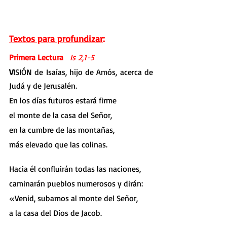
Textos para profundizar
:
Primera Lectura   
Is 2,1-5
V
ISIÓN de Isaías, hijo de Amós, acerca de 
Judá y de Jerusalén.
En los días futuros estará firme
el monte de la casa del Señor,
en la cumbre de las montañas,
más elevado que las colinas.
Hacia él confluirán todas las naciones,
caminarán pueblos numerosos y dirán:
«Venid, subamos al monte del Señor,
a la casa del Dios de Jacob.