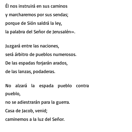
Él nos instruirá en sus caminos
y marcharemos por sus sendas;
porque de Sión saldrá la ley,
la palabra del Señor de Jerusalén».
Juzgará entre las naciones,
será árbitro de pueblos numerosos.
De las espadas forjarán arados,
de las lanzas, podaderas.
No alzará la espada pueblo contra 
pueblo,
no se adiestrarán para la guerra.
Casa de Jacob, venid;
caminemos a la luz del Señor.