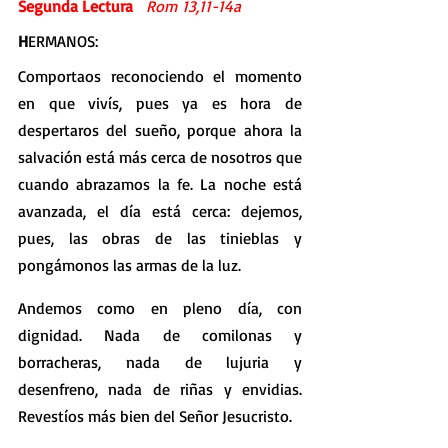
Segunda Lectura   
Rom 13,11-14a
H
ERMANOS:
Comportaos reconociendo el momento 
en que vivís, pues ya es hora de 
despertaros del sueño, porque ahora la 
salvación está más cerca de nosotros que 
cuando abrazamos la fe. La noche está 
avanzada, el día está cerca: dejemos, 
pues, las obras de las tinieblas y 
pongámonos las armas de la luz.
Andemos como en pleno día, con 
dignidad. Nada de comilonas y 
borracheras, nada de lujuria y 
desenfreno, nada de riñas y envidias. 
Revestíos más bien del Señor Jesucristo.