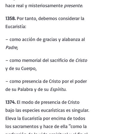
hace real y misteriosamente 
presente
.
1358. 
Por tanto, debemos considerar la 
Eucaristía:
– como acción de gracias y alabanza al 
Padre,
– como memorial del sacrificio de 
Cristo 
y de su Cuerpo,
– como presencia de Cristo por el poder 
de su Palabra y de su 
Espíritu
.
1374. 
El modo de presencia de Cristo 
bajo las especies eucarísticas es singular. 
Eleva la Eucaristía por encima de todos 
los sacramentos y hace de ella "como la 