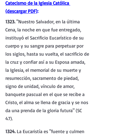
Catecismo de la Iglesia Católica 
(descargar PDF)
:
1323. 
"Nuestro Salvador, en la última 
Cena, la noche en que fue entregado, 
instituyó el Sacrificio Eucarístico de su 
cuerpo y su sangre para perpetuar por 
los siglos, hasta su vuelta, el sacrificio de 
la cruz y confiar así a su Esposa amada, 
la Iglesia, el memorial de su muerte y 
resurrección, sacramento de piedad, 
signo de unidad, vínculo de amor, 
banquete pascual en el que se recibe a 
Cristo, el alma se llena de gracia y se nos 
da una prenda de la gloria futura" (SC 
47).
1324. 
La Eucaristía es "fuente y culmen 