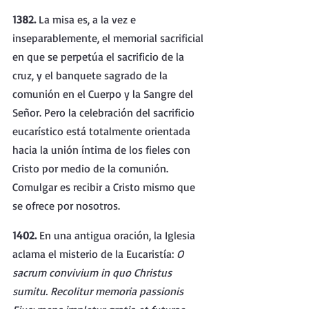
1382. 
La misa es, a la vez e 
inseparablemente, el memorial sacrificial 
en que se perpetúa el sacrificio de la 
cruz, y el banquete sagrado de la 
comunión en el Cuerpo y la Sangre del 
Señor. Pero la celebración del sacrificio 
eucarístico está totalmente orientada 
hacia la unión íntima de los fieles con 
Cristo por medio de la comunión. 
Comulgar es recibir a Cristo mismo que 
se ofrece por nosotros.
1402. 
En una antigua oración, la Iglesia 
aclama el misterio de la Eucaristía: 
O 
sacrum convivium in quo Christus 
sumitu. Recolitur memoria passionis 