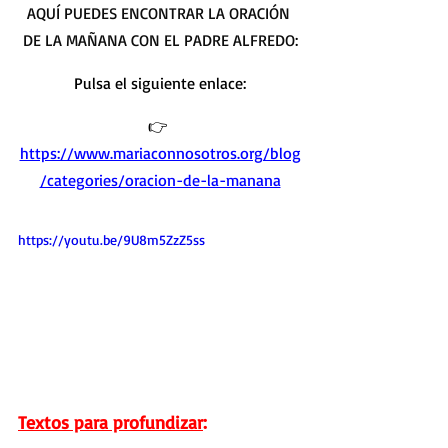
AQUÍ PUEDES ENCONTRAR LA ORACIÓN 
DE LA MAÑANA CON EL PADRE ALFREDO
:
Pulsa el siguiente enlace:
👉 
https://www.mariaconnosotros.org/blog
/categories/oracion-de-la-manana
https://youtu.be/9U8m5ZzZ5ss
Textos para profundizar
: