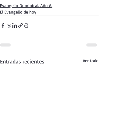
Evangelio Dominical. Año A.
El Evangelio de hoy
Entradas recientes
Ver todo