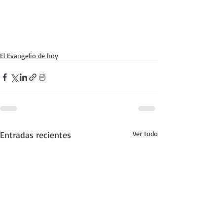
El Evangelio de hoy
Entradas recientes
Ver todo