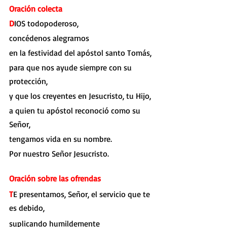
Oración colecta
D
IOS todopoderoso,
concédenos alegrarnos
en la festividad del apóstol santo Tomás,
para que nos ayude siempre con su 
protección,
y que los creyentes en Jesucristo, tu Hijo,
a quien tu apóstol reconoció como su 
Señor,
tengamos vida en su nombre.
Por nuestro Señor Jesucristo.
Oración sobre las ofrendas
T
E presentamos, Señor, el servicio que te 
es debido,
suplicando humildemente