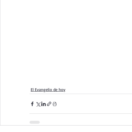
El Evangelio de hoy