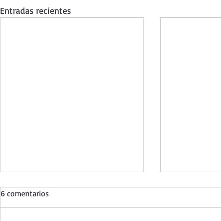
Entradas recientes
6 comentarios