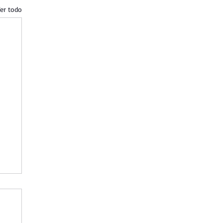
er todo