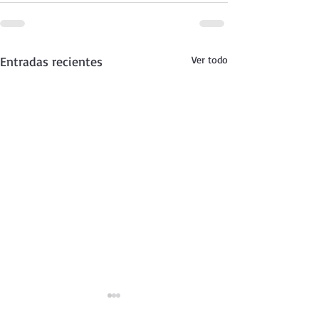
Entradas recientes
Ver todo