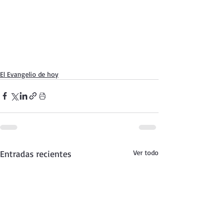
El Evangelio de hoy
Entradas recientes
Ver todo