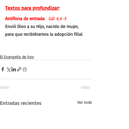
Textos para profundizar
:
Antífona de entrada   
Gál 4,4-5
Envió Dios a su Hijo, nacido de mujer, 
para que recibiéramos la adopción filial.
El Evangelio de hoy
Entradas recientes
Ver todo