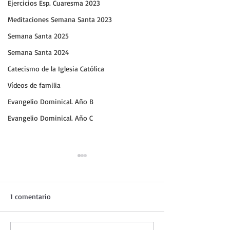
Ejercicios Esp. Cuaresma 2023
Meditaciones Semana Santa 2023
Semana Santa 2025
Semana Santa 2024
Catecismo de la Iglesia Católica
Vídeos de familia
Evangelio Dominical. Año B
Evangelio Dominical. Año C
1 comentario