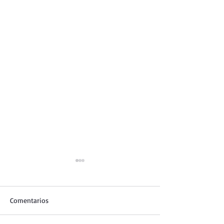
Comentarios