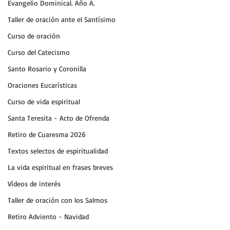
Evangelio Dominical. Año A.
Taller de oración ante el Santísimo
Curso de oración
Curso del Catecismo
Santo Rosario y Coronilla
Oraciones Eucarísticas
Curso de vida espiritual
Santa Teresita - Acto de Ofrenda
Retiro de Cuaresma 2026
Textos selectos de espiritualidad
La vida espiritual en frases breves
Vídeos de interés
Taller de oración con los Salmos
Retiro Adviento - Navidad