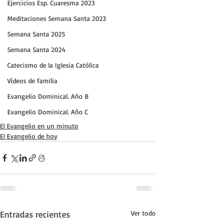
Ejercicios Esp. Cuaresma 2023
Meditaciones Semana Santa 2023
Semana Santa 2025
Semana Santa 2024
Catecismo de la Iglesia Católica
Vídeos de familia
Evangelio Dominical. Año B
Evangelio Dominical. Año C
El Evangelio en un minuto
El Evangelio de hoy
Entradas recientes
Ver todo