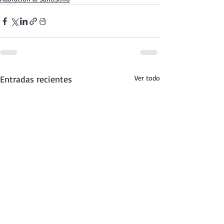
Entradas recientes
Ver todo