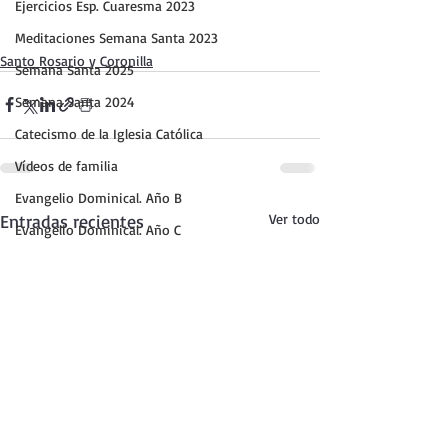
Ejercicios Esp. Cuaresma 2023
Meditaciones Semana Santa 2023
Santo Rosario y Coronilla
Semana Santa 2025
Semana Santa 2024
Catecismo de la Iglesia Católica
Vídeos de familia
Evangelio Dominical. Año B
Entradas recientes
Ver todo
Evangelio Dominical. Año C