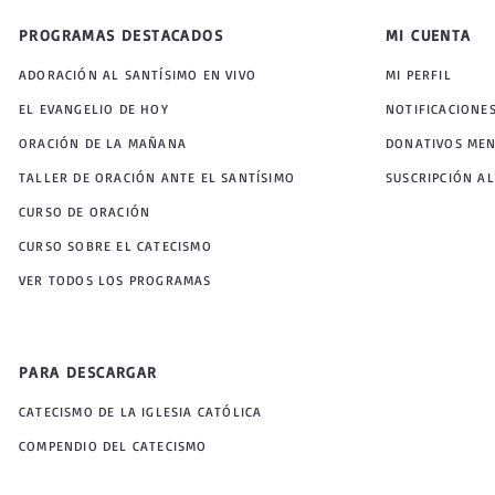
PROGRAMAS DESTACADOS
MI CUENTA
ADORACIÓN AL SANTÍSIMO EN VIVO
MI PERFIL
EL EVANGELIO DE HOY
NOTIFICACIONE
ORACIÓN DE LA MAÑANA
DONATIVOS ME
TALLER DE ORACIÓN ANTE EL SANTÍSIMO
SUSCRIPCIÓN AL
CURSO DE ORACIÓN
CURSO SOBRE EL CATECISMO
VER TODOS LOS PROGRAMAS
PARA DESCARGAR
CATECISMO DE LA IGLESIA CATÓLICA
COMPENDIO DEL CATECISMO