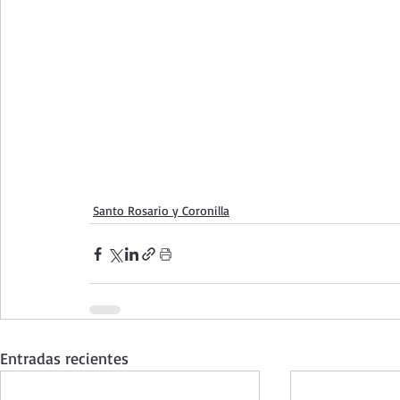
Santo Rosario y Coronilla
Entradas recientes