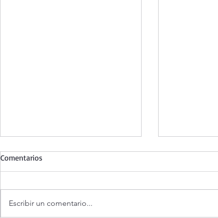
Comentarios
Escribir un comentario...