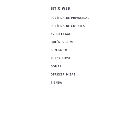
SITIO WEB
POLÍTICA DE PRIVACIDAD
POLÍTICA DE COOKIES
AVISO LEGAL
QUIÉNES SOMOS
CONTACTO
SUSCRIBIRSE
DONAR
OFRECER MISAS
TIENDA