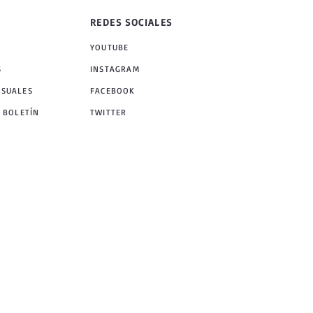
REDES SOCIALES
YOUTUBE
S
INSTAGRAM
NSUALES
FACEBOOK
 BOLETÍN
TWITTER