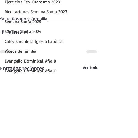
Ejercicios Esp. Cuaresma 2023
Meditaciones Semana Santa 2023
Santo Rosario y Coronilla
Semana Santa 2025
Semana Santa 2024
Catecismo de la Iglesia Católica
Vídeos de familia
Evangelio Dominical. Año B
Entradas recientes
Ver todo
Evangelio Dominical. Año C