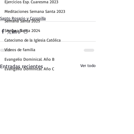
Ejercicios Esp. Cuaresma 2023
Meditaciones Semana Santa 2023
Santo Rosario y Coronilla
Semana Santa 2025
Semana Santa 2024
Catecismo de la Iglesia Católica
Vídeos de familia
Evangelio Dominical. Año B
Entradas recientes
Ver todo
Evangelio Dominical. Año C