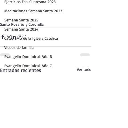
Ejercicios Esp. Cuaresma 2023
Meditaciones Semana Santa 2023
Semana Santa 2025
Santo Rosario y Coronilla
Semana Santa 2024
Catecismo de la Iglesia Católica
Vídeos de familia
Evangelio Dominical. Año B
Evangelio Dominical. Año C
Entradas recientes
Ver todo