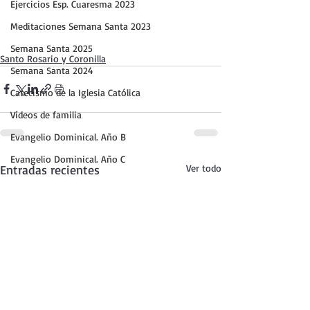
Ejercicios Esp. Cuaresma 2023
Meditaciones Semana Santa 2023
Semana Santa 2025
Santo Rosario y Coronilla
Semana Santa 2024
Catecismo de la Iglesia Católica
Vídeos de familia
Evangelio Dominical. Año B
Evangelio Dominical. Año C
Entradas recientes
Ver todo