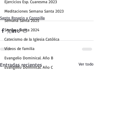
Ejercicios Esp. Cuaresma 2023
Meditaciones Semana Santa 2023
Santo Rosario y Coronilla
Semana Santa 2025
Semana Santa 2024
Catecismo de la Iglesia Católica
Vídeos de familia
Evangelio Dominical. Año B
Entradas recientes
Ver todo
Evangelio Dominical. Año C